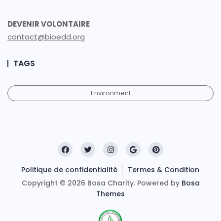
DEVENIR VOLONTAIRE
contact@bioedd.org
TAGS
Environment
Politique de confidentialité
Termes & Condition
Copyright © 2026 Bosa Charity. Powered by
Bosa
Themes