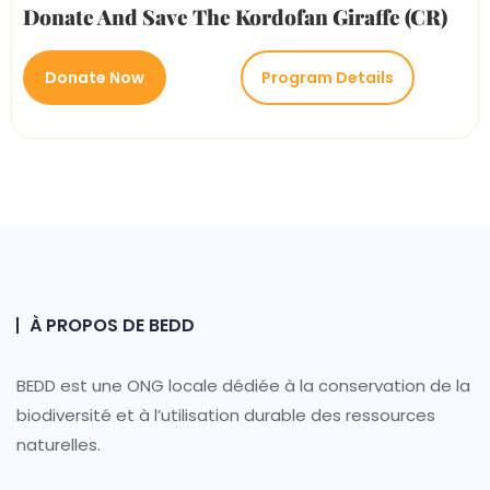
Donate And Save The Kordofan Giraffe (CR)
Donate Now
Program Details
À PROPOS DE BEDD
BEDD est une ONG locale dédiée à la conservation de la
biodiversité et à l’utilisation durable des ressources
naturelles.