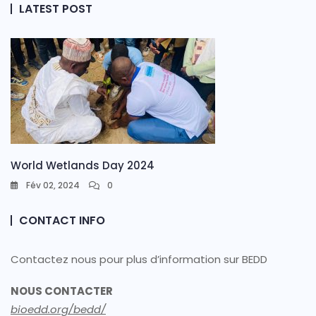
LATEST POST
World Wetlands Day 2024
Fév 02, 2024
0
CONTACT INFO
Contactez nous pour plus d’information sur BEDD
NOUS CONTACTER
bioedd.org/bedd/