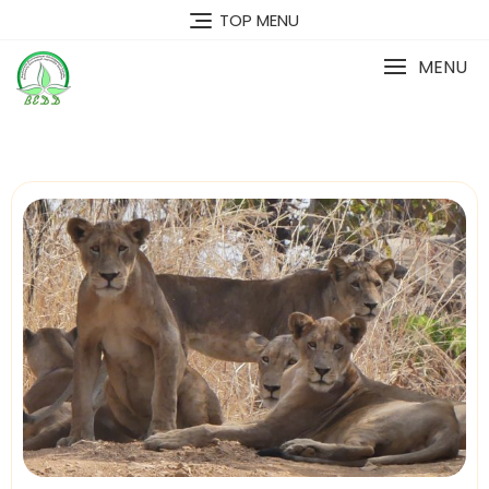
TOP MENU
MENU