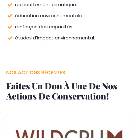
réchauffement climatique.
éducation environnementale.
renforçons les capacités.
études d'impact environnemental.
NOS ACTIONS RÉCENTES
Faites Un Don À Une De Nos
Actions De Conservation!