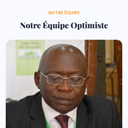
NOTRE ÉQUIPE
Notre Équipe Optimiste