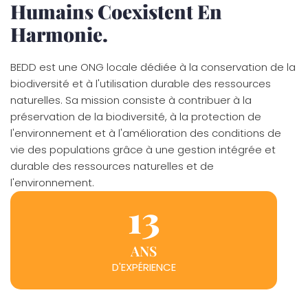
Humains Coexistent En
Harmonie.
BEDD est une ONG locale dédiée à la conservation de la
biodiversité et à l'utilisation durable des ressources
naturelles. Sa mission consiste à contribuer à la
préservation de la biodiversité, à la protection de
l'environnement et à l'amélioration des conditions de
vie des populations grâce à une gestion intégrée et
durable des ressources naturelles et de
l'environnement.
13
ANS
D'EXPÉRIENCE