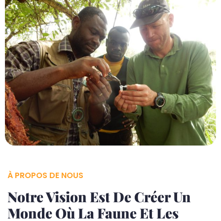
À PROPOS DE NOUS
Notre Vision Est De Créer Un
Monde Où La Faune Et Les