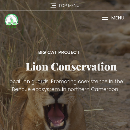
TOP MENU
MENU
BIG CAT PROJECT
Lion Conservation
Local lion guards: Promoting coexistence in the
Benoue ecosystem, in northern Cameroon