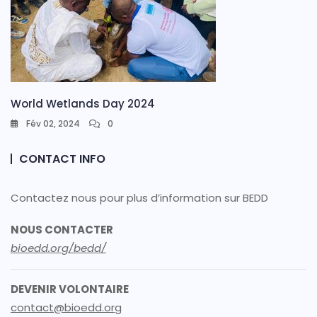
World Wetlands Day 2024
Fév 02, 2024
0
CONTACT INFO
Contactez nous pour plus d’information sur BEDD
NOUS CONTACTER
bioedd.org/bedd/
DEVENIR VOLONTAIRE
contact@bioedd.org