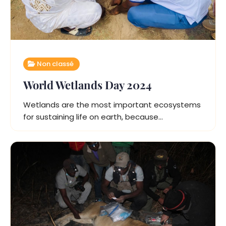
Non classé
World Wetlands Day 2024
Wetlands are the most important ecosystems
for sustaining life on earth, because…