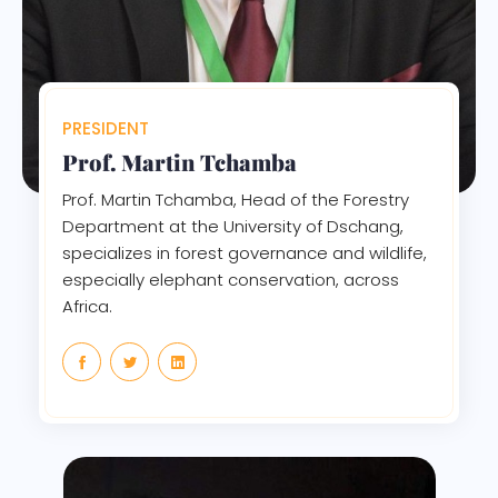
PRESIDENT
Prof. Martin Tchamba
Prof. Martin Tchamba, Head of the Forestry
Department at the University of Dschang,
specializes in forest governance and wildlife,
especially elephant conservation, across
Africa.