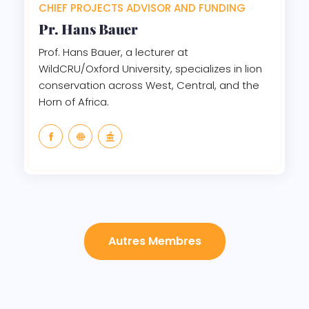
CHIEF PROJECTS ADVISOR AND FUNDING
Pr. Hans Bauer
Prof. Hans Bauer, a lecturer at
WildCRU/Oxford University, specializes in lion
conservation across West, Central, and the
Horn of Africa.
Autres Membres