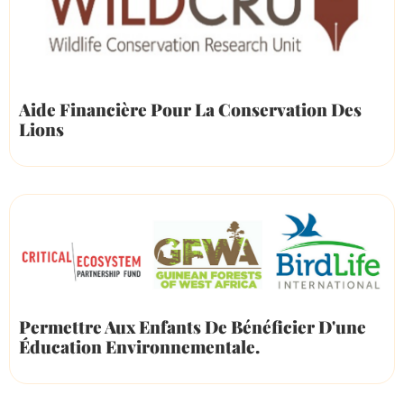
Aide Financière Pour La Conservation Des
Lions
Permettre Aux Enfants De Bénéficier D'une
Éducation Environnementale.