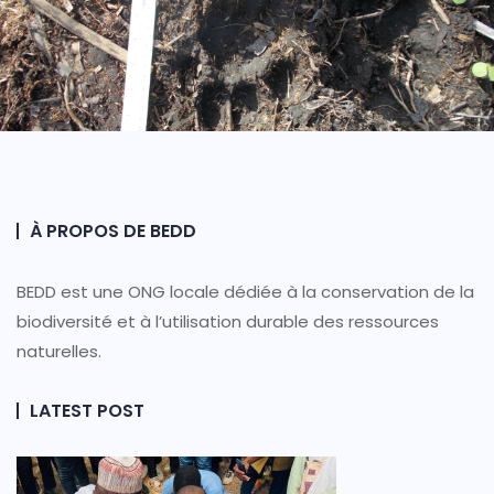
À PROPOS DE BEDD
BEDD est une ONG locale dédiée à la conservation de la
biodiversité et à l’utilisation durable des ressources
naturelles.
LATEST POST