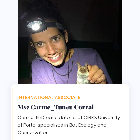
INTERNATIONAL ASSOCIATE
Msc Carme_Tuneu Corral
Carme, PhD candidate at at CIBIO, University
of Porto, specializes in Bat Ecology and
Conservation...